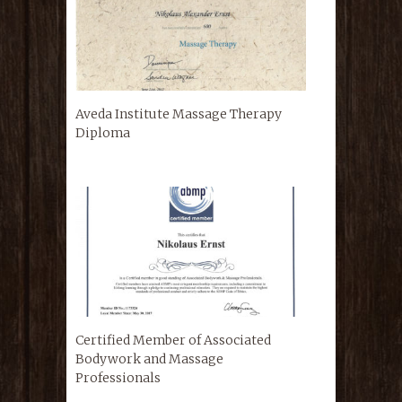
Aveda Institute Massage Therapy
Diploma
Certified Member of Associated
Bodywork and Massage
Professionals