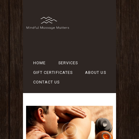
HOME
SERVICES
GIFT CERTIFICATES
ABOUT US
CONTACT US