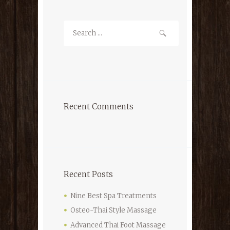
Recent Comments
Recent Posts
Nine Best Spa Treatments
Osteo-Thai Style Massage
Advanced Thai Foot Massage