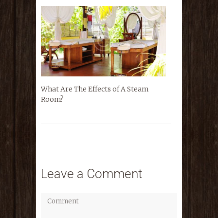
What Are The Effects of A Steam
Room?
Leave a Comment