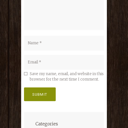
Save my name, email, and website in this
browser for the next time I comment.
Categories